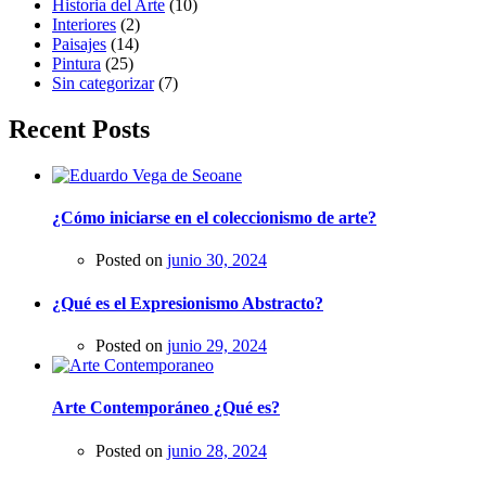
Historia del Arte
(10)
Interiores
(2)
Paisajes
(14)
Pintura
(25)
Sin categorizar
(7)
Recent Posts
¿Cómo iniciarse en el coleccionismo de arte?
Posted on
junio 30, 2024
¿Qué es el Expresionismo Abstracto?
Posted on
junio 29, 2024
Arte Contemporáneo ¿Qué es?
Posted on
junio 28, 2024