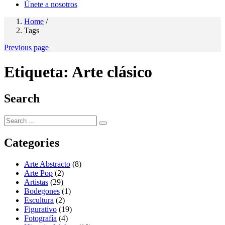
Únete a nosotros
Home
/
Tags
Previous page
Etiqueta:
Arte clásico
Search
Categories
Arte Abstracto
(8)
Arte Pop
(2)
Artistas
(29)
Bodegones
(1)
Escultura
(2)
Figurativo
(19)
Fotografía
(4)