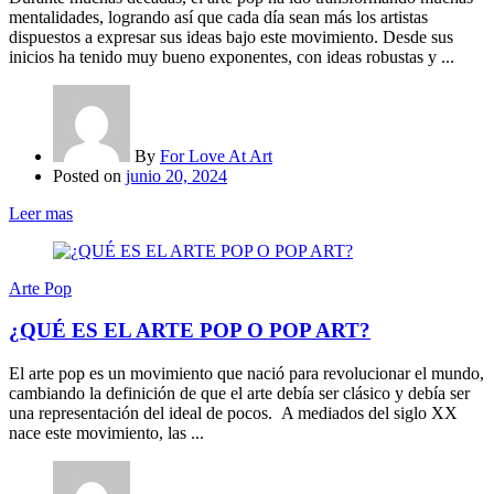
mentalidades, logrando así que cada día sean más los artistas
dispuestos a expresar sus ideas bajo este movimiento. Desde sus
inicios ha tenido muy bueno exponentes, con ideas robustas y ...
By
For Love At Art
Posted on
junio 20, 2024
Leer mas
Arte Pop
¿QUÉ ES EL ARTE POP O POP ART?
El arte pop es un movimiento que nació para revolucionar el mundo,
cambiando la definición de que el arte debía ser clásico y debía ser
una representación del ideal de pocos. A mediados del siglo XX
nace este movimiento, las ...