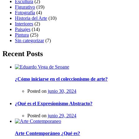
Escultura
(2)
Figurativo
(19)
Fotografía
(4)
Historia del Arte
(10)
Interiores
(2)
Paisajes
(14)
Pintura
(25)
Sin categorizar
(7)
Recent Posts
¿Cómo iniciarse en el coleccionismo de arte?
Posted on
junio 30, 2024
¿Qué es el Expresionismo Abstracto?
Posted on
junio 29, 2024
Arte Contemporáneo ¿Qué es?