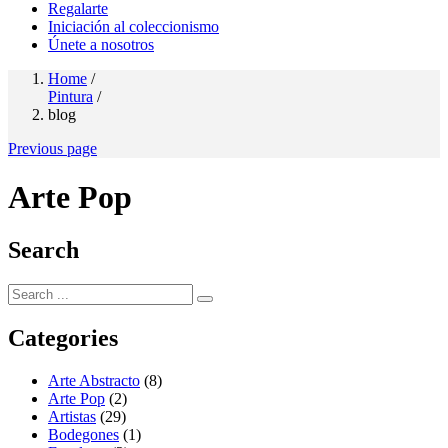
Regalarte
Iniciación al coleccionismo
Únete a nosotros
Home
/
Pintura
/
blog
Previous page
Arte Pop
Search
Categories
Arte Abstracto
(8)
Arte Pop
(2)
Artistas
(29)
Bodegones
(1)