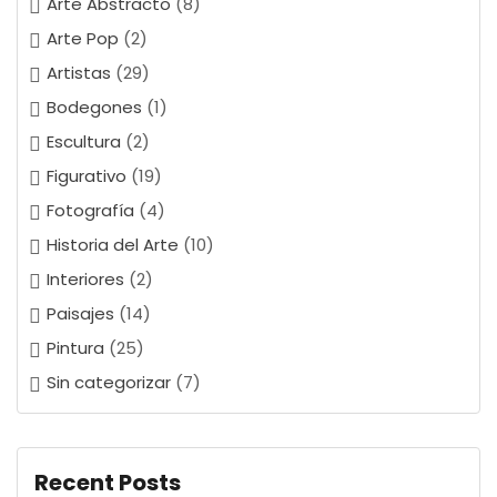
Arte Abstracto
(8)
Arte Pop
(2)
Artistas
(29)
Bodegones
(1)
Escultura
(2)
Figurativo
(19)
Fotografía
(4)
Historia del Arte
(10)
Interiores
(2)
Paisajes
(14)
Pintura
(25)
Sin categorizar
(7)
Recent Posts