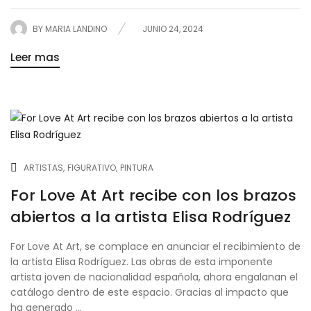
BY
MARIA LANDINO
JUNIO 24, 2024
Leer mas
ARTISTAS
FIGURATIVO
PINTURA
For Love At Art recibe con los brazos
abiertos a la artista Elisa Rodríguez
For Love At Art, se complace en anunciar el recibimiento de
la artista Elisa Rodríguez. Las obras de esta imponente
artista joven de nacionalidad española, ahora engalanan el
catálogo dentro de este espacio. Gracias al impacto que
ha generado ...