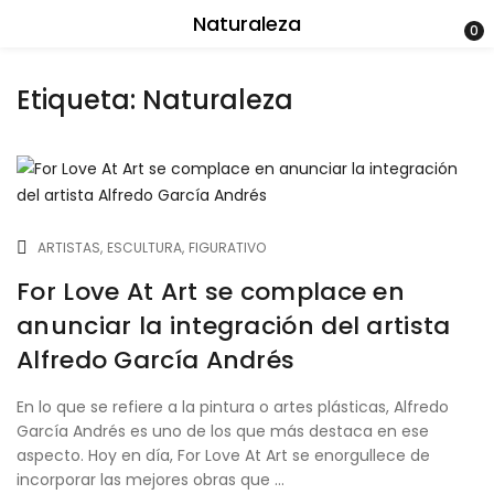
Naturaleza
0
Etiqueta:
Naturaleza
ARTISTAS
ESCULTURA
FIGURATIVO
For Love At Art se complace en
anunciar la integración del artista
Alfredo García Andrés
En lo que se refiere a la pintura o artes plásticas, Alfredo
García Andrés es uno de los que más destaca en ese
aspecto. Hoy en día, For Love At Art se enorgullece de
incorporar las mejores obras que ...