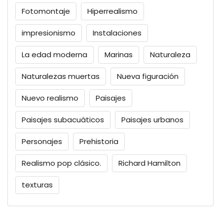
Fotomontaje
Hiperrealismo
impresionismo
Instalaciones
La edad moderna
Marinas
Naturaleza
Naturalezas muertas
Nueva figuración
Nuevo realismo
Paisajes
Paisajes subacuáticos
Paisajes urbanos
Personajes
Prehistoria
Realismo pop clásico.
Richard Hamilton
texturas