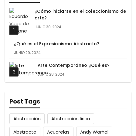
¿Cómo iniciarse en el coleccionismo de
arte?
JUNIO 30, 2024
¿Qué es el Expresionismo Abstracto?
JUNIO 29, 2024
Arte Contemporáneo ¿Qué es?
JUNIO 28, 2024
Post Tags
Abstracción
Abstracción lírica
Abstracto
Acuarelas
Andy Warhol