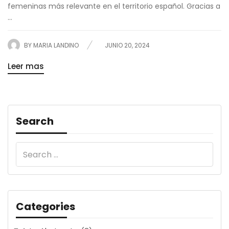
femeninas más relevante en el territorio español. Gracias a
...
BY
MARIA LANDINO
JUNIO 20, 2024
Leer mas
Search
Categories