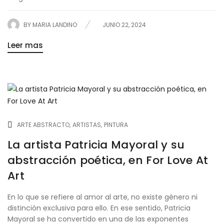
BY
MARIA LANDINO
JUNIO 22, 2024
Leer mas
ARTE ABSTRACTO
ARTISTAS
PINTURA
La artista Patricia Mayoral y su
abstracción poética, en For Love At
Art
En lo que se refiere al amor al arte, no existe género ni
distinción exclusiva para ello. En ese sentido, Patricia
Mayoral se ha convertido en una de las exponentes