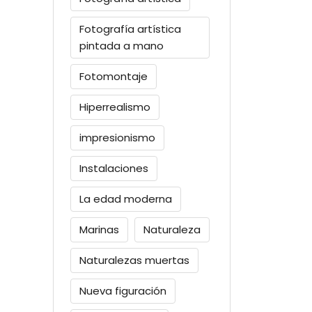
Fotografía artística
pintada a mano
Fotomontaje
Hiperrealismo
impresionismo
Instalaciones
La edad moderna
Marinas
Naturaleza
Naturalezas muertas
Nueva figuración