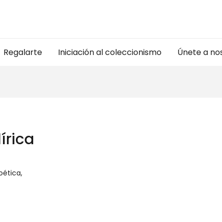
Regalarte
Iniciación al coleccionismo
Únete a no
írica