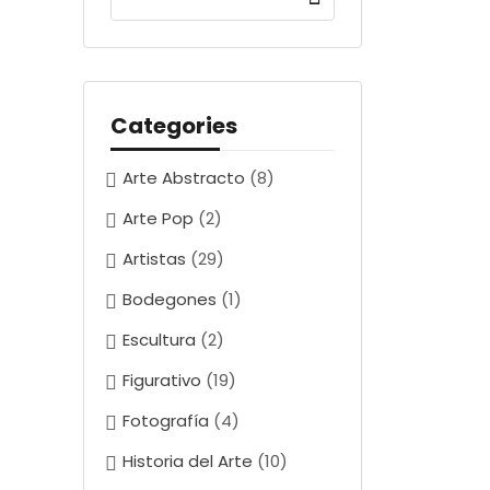
Categories
Arte Abstracto
(8)
Arte Pop
(2)
Artistas
(29)
Bodegones
(1)
Escultura
(2)
Figurativo
(19)
Fotografía
(4)
Historia del Arte
(10)