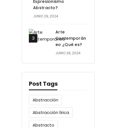
Expresionismo
Abstracto?
JUNIO 29, 2024
Arte
Contemporán
eo ¿Qué es?
JUNIO 28, 2024
Post Tags
Abstracción
Abstracción lírica
Abstracto