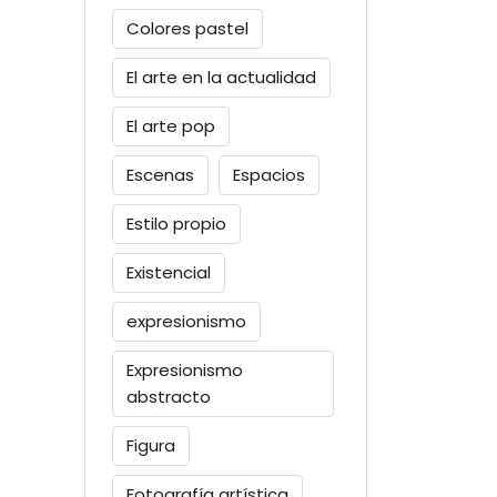
Colores pastel
El arte en la actualidad
El arte pop
Escenas
Espacios
Estilo propio
Existencial
expresionismo
Expresionismo
abstracto
Figura
Fotografía artística