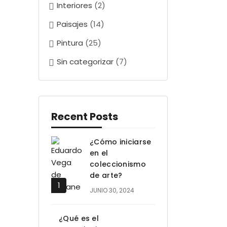
Interiores
(2)
Paisajes
(14)
Pintura
(25)
Sin categorizar
(7)
Recent Posts
¿Cómo iniciarse
en el
coleccionismo
de arte?
JUNIO 30, 2024
¿Qué es el