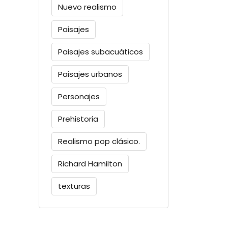
Nuevo realismo
Paisajes
Paisajes subacuáticos
Paisajes urbanos
Personajes
Prehistoria
Realismo pop clásico.
Richard Hamilton
texturas