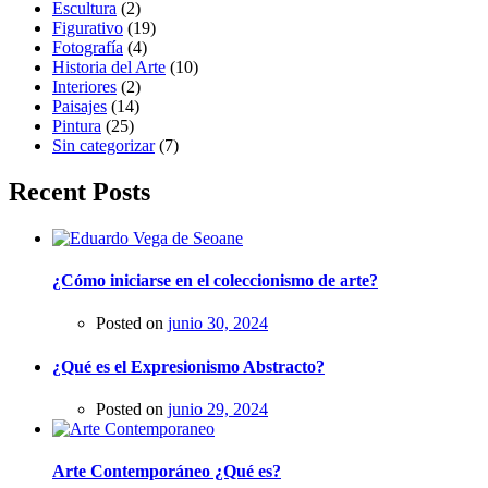
Escultura
(2)
Figurativo
(19)
Fotografía
(4)
Historia del Arte
(10)
Interiores
(2)
Paisajes
(14)
Pintura
(25)
Sin categorizar
(7)
Recent Posts
¿Cómo iniciarse en el coleccionismo de arte?
Posted on
junio 30, 2024
¿Qué es el Expresionismo Abstracto?
Posted on
junio 29, 2024
Arte Contemporáneo ¿Qué es?