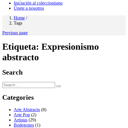
Iniciación al coleccionismo
Únete a nosotros
Home
/
Tags
Previous page
Etiqueta:
Expresionismo
abstracto
Search
Categories
Arte Abstracto
(8)
Arte Pop
(2)
Artistas
(29)
Bodegones
(1)