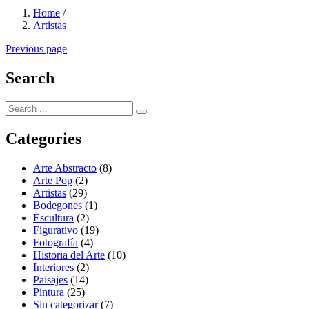
Home
/
Artistas
Previous page
Search
Categories
Arte Abstracto
(8)
Arte Pop
(2)
Artistas
(29)
Bodegones
(1)
Escultura
(2)
Figurativo
(19)
Fotografía
(4)
Historia del Arte
(10)
Interiores
(2)
Paisajes
(14)
Pintura
(25)
Sin categorizar
(7)