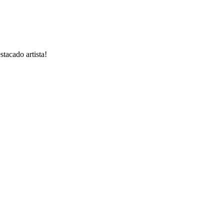
tacado artista!