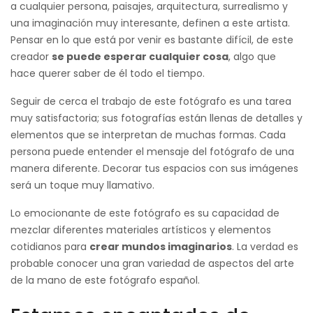
a cualquier persona, paisajes, arquitectura, surrealismo y
una imaginación muy interesante, definen a este artista.
Pensar en lo que está por venir es bastante difícil, de este
creador
se puede esperar cualquier cosa
, algo que
hace querer saber de él todo el tiempo.
Seguir de cerca el trabajo de este fotógrafo es una tarea
muy satisfactoria; sus fotografías están llenas de detalles y
elementos que se interpretan de muchas formas. Cada
persona puede entender el mensaje del fotógrafo de una
manera diferente. Decorar tus espacios con sus imágenes
será un toque muy llamativo.
Lo emocionante de este fotógrafo es su capacidad de
mezclar diferentes materiales artísticos y elementos
cotidianos para
crear mundos imaginarios
. La verdad es
probable conocer una gran variedad de aspectos del arte
de la mano de este fotógrafo español.