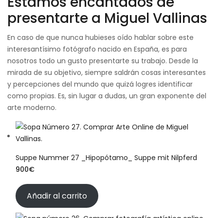
Estamos encantados de
presentarte a Miguel Vallinas
En caso de que nunca hubieses oído hablar sobre este
interesantísimo fotógrafo nacido en España, es para
nosotros todo un gusto presentarte su trabajo. Desde la
mirada de su objetivo, siempre saldrán cosas interesantes
y percepciones del mundo que quizá logres identificar
como propias. Es, sin lugar a dudas, un gran exponente del
arte moderno.
Suppe Nummer 27 _Hipopótamo_ Suppe mit Nilpferd
900
€
Añadir al carrito