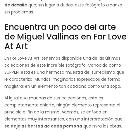
de detalle
que; sin lugar a dudas, este fotógrafo alcanza
sin problemas.
Encuentra un poco del arte
de Miguel Vallinas en For Love
At Art
En For Love At Art, tenemos disponible una de las últimas
colecciones de este increíble fotógrafo. Conocida como
SUPPEN, esta es una hermosa muestra del surrealismo que
le caracteriza. Mundos imaginarios expresados de forma
magistral en un elemento tan cotidiano como una sopa.
Al igual que muchas de sus colecciones, esta es
completamente abierta, ningún elemento representa el
principio el fin de la misma. Además, se enfoca en
elementos muy interesantes, con una interpretación que
se deja a libertad de cada persona
que mira las obras.