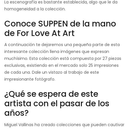
La escenografía es bastante establecida, algo que le da
homogeneidad a la colección.
Conoce SUPPEN de la mano
de For Love At Art
A continuación te dejaremos una pequeña parte de esta
interesante colección llena imágenes que expresan
muchísimo. Esta colección está compuesta por 27 piezas
exclusivas, existiendo en el mercado solo 25 impresiones
de cada una. Dale un vistazo al trabajo de este
impresionante fotógrafo.
¿Qué se espera de este
artista con el pasar de los
años?
Miguel Vallinas ha creado colecciones que pueden cautivar