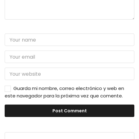
Guarda mi nombre, correo electrónico y web en
este navegador para la próxima vez que comente.