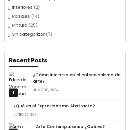
Interiores
(2)
Paisajes
(14)
Pintura
(25)
Sin categorizar
(7)
Recent Posts
¿Cómo iniciarse en el coleccionismo de
arte?
JUNIO 30, 2024
¿Qué es el Expresionismo Abstracto?
JUNIO 29, 2024
Arte Contemporáneo ¿Qué es?