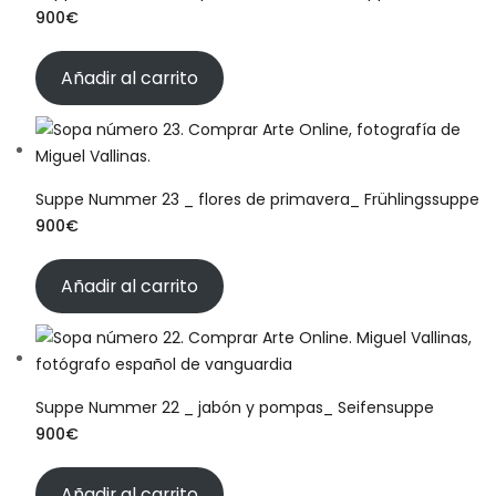
900
€
Añadir al carrito
Suppe Nummer 23 _ flores de primavera_ Frühlingssuppe
900
€
Añadir al carrito
Suppe Nummer 22 _ jabón y pompas_ Seifensuppe
900
€
Añadir al carrito