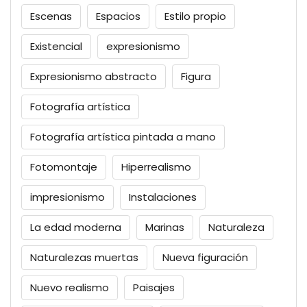
Escenas
Espacios
Estilo propio
Existencial
expresionismo
Expresionismo abstracto
Figura
Fotografía artística
Fotografía artística pintada a mano
Fotomontaje
Hiperrealismo
impresionismo
Instalaciones
La edad moderna
Marinas
Naturaleza
Naturalezas muertas
Nueva figuración
Nuevo realismo
Paisajes