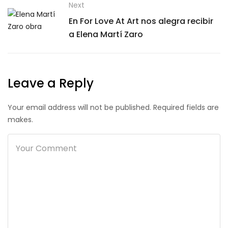
Next
En For Love At Art nos alegra recibir
a Elena Martí Zaro
Leave a Reply
Your email address will not be published. Required fields are
makes.