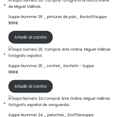
Suppe Nummer 26 _ pinturas de palo_ Buntstiftsuppe
900
€
Añadir al carrito
Suppe Nummer 25 _ confeti_ Konfetti – Suppe
900
€
Añadir al carrito
Suppe Nummer 24 _ peluches_ Stofftiersuppe