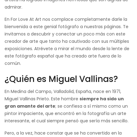
admirar.
En For Love At Art nos complace completamente darle la
bienvenida a este genial fotógrafo a nuestras páginas. Te
invitamos a descubrir y conectar un poco más con este
creador de arte que tanto ha cautivado con sus múltiples
exposiciones. Atrévete a mirar el mundo desde la lente de
este fotógrafo español que ha creado arte fuera de lo
común.
¿Quién es Miguel Vallinas?
En Medina del Campo, Valladolid, España, nace en 1971,
Miguel Vallinas Prieto. Este hombre
siempre ha sido un
gran amante del arte
; se confiesa a sí mismo como un
pintor impaciente, que encontró en la fotografía un arte
interesante, el cual siempre pensó que sería más sencillo.
Pero, a la vez, hace constar que se ha convertido en la