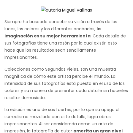
Siempre ha buscado concebir su visión a través de las
luces, los colores y los diferentes acabados,
la
imaginación es su mejor herramienta
. Cada detalle de
sus fotografías tiene una razón por la cual existir, esto
hace que los resultados sean sencillamente
impresionantes.
Colecciones como Segundas Pieles, son una muestra
magnifica de cómo este artista percibe el mundo. La
intensidad de sus fotografías está puesta en el uso de los
colores y su manera de presentar cada detalle sin hacerles
resaltar demasiado.
La edición es uno de sus fuertes, por lo que su apego al
surrealismo mezclado con este detalle, logra obras
impresionantes. Al ser considerada como un arte de
impresión, la fotografía de autor
amerita un gran nivel