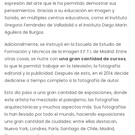
expresión del arte que le ha permitido demostrar sus
pensamientos. Gracias a su educación en Imagen y
Sonido, en múltiples centros educativos, como el Instituto
Gregorio Fernández de Valladolid o el Instituto Diego Marín
Aguilera de Burgos.
Adicionalmente, se instruyó en la Escuela de Estudio de
Formación y técnicos de la Imagen E.F.T.I. de Madrid. Entre
otras cosas, se nutre con
una gran cantidad de cursos
,
lo que le permitió trabajar en la televisión, la fotografía
editorial y la publicidad. Después de esto, en el 2014 decide
dedicarse a tiempo completo a la fotografía de autor.
Esto dio paso a una gran cantidad de exposiciones, donde
este artista ha mezclado el paisajismo, las fotografías
arquitectónicas y muchos aspectos más. Sus fotografías
lo han llevado por todo el mundo, haciendo exposiciones
una gran cantidad de ciudades; entre ellas destacan,
Nueva York, Londres, París, Santiago de Chile, Madrid,