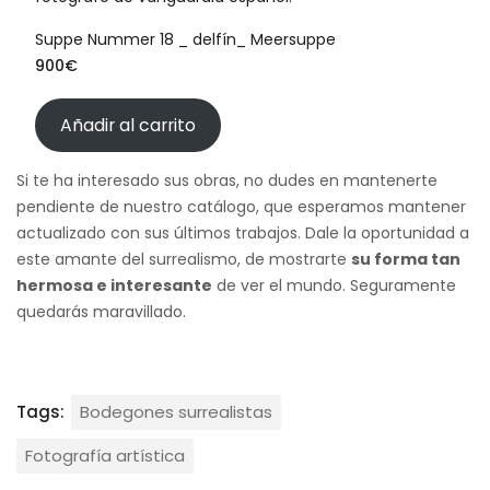
Suppe Nummer 18 _ delfín_ Meersuppe
900
€
Añadir al carrito
Si te ha interesado sus obras, no dudes en mantenerte
pendiente de nuestro catálogo, que esperamos mantener
actualizado con sus últimos trabajos. Dale la oportunidad a
este amante del surrealismo, de mostrarte
su forma tan
hermosa e interesante
de ver el mundo. Seguramente
quedarás maravillado.
Tags:
Bodegones surrealistas
Fotografía artística