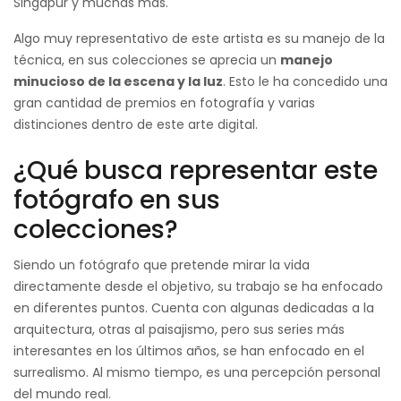
Singapur y muchas más.
Algo muy representativo de este artista es su manejo de la
técnica, en sus colecciones se aprecia un
manejo
minucioso de la escena y la luz
. Esto le ha concedido una
gran cantidad de premios en fotografía y varias
distinciones dentro de este arte digital.
¿Qué busca representar este
fotógrafo en sus
colecciones?
Siendo un fotógrafo que pretende mirar la vida
directamente desde el objetivo, su trabajo se ha enfocado
en diferentes puntos. Cuenta con algunas dedicadas a la
arquitectura, otras al paisajismo, pero sus series más
interesantes en los últimos años, se han enfocado en el
surrealismo. Al mismo tiempo, es una percepción personal
del mundo real.