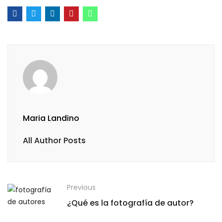
Maria Landino
All Author Posts
Previous
¿Qué es la fotografía de autor?