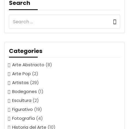
Search
Categories
Arte Abstracto
(8)
Arte Pop
(2)
Artistas
(29)
Bodegones
(1)
Escultura
(2)
Figurativo
(19)
Fotografía
(4)
Historia del Arte
(10)