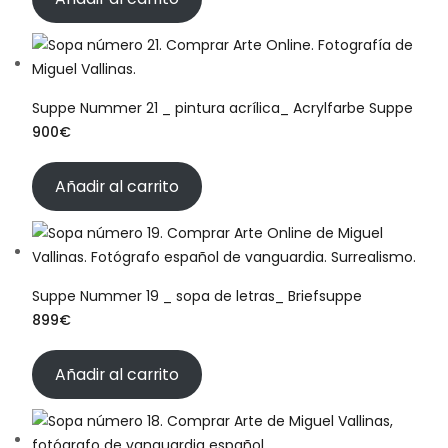
Suppe Nummer 21 _ pintura acrílica_ Acrylfarbe Suppe
900
€
Añadir al carrito
Suppe Nummer 19 _ sopa de letras_ Briefsuppe
899
€
Añadir al carrito