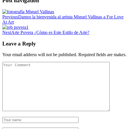
Post navigation
Previous
Damos la bienvenida al artista Miguel Vallinas a For Love
At Art
Next
Arte Povera ¿Cómo es Este Estilo de Arte?
Leave a Reply
Your email address will not be published. Required fields are makes.