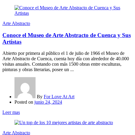
Arte Abstracto
Conoce el Museo de Arte Abstracto de Cuenca y Sus
Artistas
Abierto por primera al público el 1 de julio de 1966 el Museo de
Arte Abstracto de Cuenca, cuenta hoy día con alrededor de 40.000
visitas anuales. Contando con más 1500 obras entre esculturas,
pinturas y obras literarias, posee un ...
By
For Love At Art
Posted on
junio 24, 2024
Leer mas
Arte Abstracto