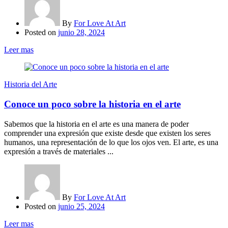
By
For Love At Art
Posted on
junio 28, 2024
Leer mas
Historia del Arte
Conoce un poco sobre la historia en el arte
Sabemos que la historia en el arte es una manera de poder
comprender una expresión que existe desde que existen los seres
humanos, una representación de lo que los ojos ven. El arte, es una
expresión a través de materiales ...
By
For Love At Art
Posted on
junio 25, 2024
Leer mas