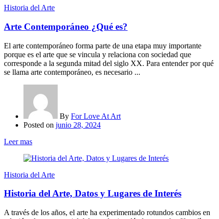
Historia del Arte
Arte Contemporáneo ¿Qué es?
El arte contemporáneo forma parte de una etapa muy importante
porque es el arte que se vincula y relaciona con sociedad que
corresponde a la segunda mitad del siglo XX. Para entender por qué
se llama arte contemporáneo, es necesario ...
By
For Love At Art
Posted on
junio 28, 2024
Leer mas
Historia del Arte
Historia del Arte, Datos y Lugares de Interés
A través de los años, el arte ha experimentado rotundos cambios en