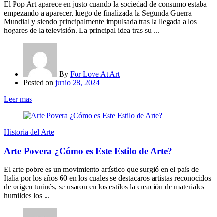
El Pop Art aparece en justo cuando la sociedad de consumo estaba
empezando a aparecer, luego de finalizada la Segunda Guerra
Mundial y siendo principalmente impulsada tras la llegada a los
hogares de la televisión. La principal idea tras su ...
By
For Love At Art
Posted on
junio 28, 2024
Leer mas
Historia del Arte
Arte Povera ¿Cómo es Este Estilo de Arte?
El arte pobre es un movimiento artístico que surgió en el país de
Italia por los años 60 en los cuales se destacaros artistas reconocidos
de origen turinés, se usaron en los estilos la creación de materiales
humildes los ...