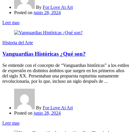
By
For Love At Art
Posted on
junio 28, 2024
Leer mas
Historia del Arte
Vanguardias Históricas ¿Qué son?
Se entiende con el concepto de “Vanguardias históricas” a los estilos
de expresión en distintos ámbitos que surgen en los primeros años
del siglo XX. Presentaban una propuesta rupturista sumamente
revolucionaria, por lo que, incluso un siglo después de ...
By
For Love At Art
Posted on
junio 28, 2024
Leer mas