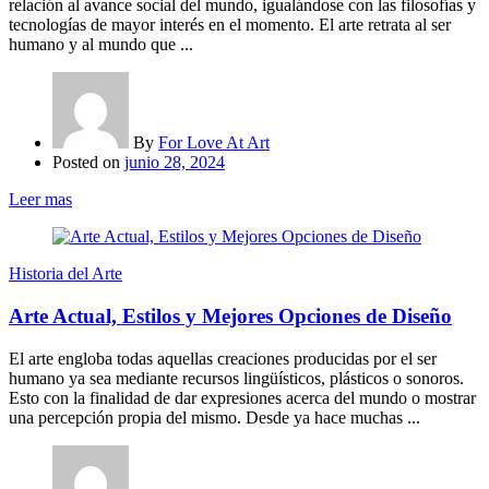
relación al avance social del mundo, igualándose con las filosofías y
tecnologías de mayor interés en el momento. El arte retrata al ser
humano y al mundo que ...
By
For Love At Art
Posted on
junio 28, 2024
Leer mas
Historia del Arte
Arte Actual, Estilos y Mejores Opciones de Diseño
El arte engloba todas aquellas creaciones producidas por el ser
humano ya sea mediante recursos lingüísticos, plásticos o sonoros.
Esto con la finalidad de dar expresiones acerca del mundo o mostrar
una percepción propia del mismo. Desde ya hace muchas ...