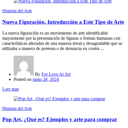
Historia del Arte
Nueva Figuración, Introducción a Este Tipo de Arte
La nueva figuración es un movimiento de arte identificable
mayormente por la presentación de figuras o formas humanas con
características alteradas de una manera irreal y desagradable que se
utilizaba a manera de protesta o de denuncia en contra ...
By
For Love At Art
Posted on
junio 28, 2024
Leer mas
Historia del Arte
Pop Art, ¿Qué es? Ejemplos y arte para comprar