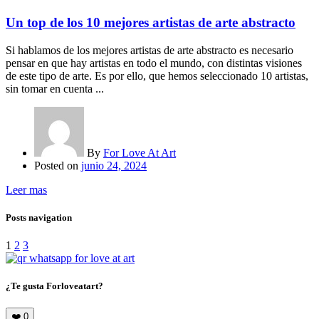
Un top de los 10 mejores artistas de arte abstracto
Si hablamos de los mejores artistas de arte abstracto es necesario
pensar en que hay artistas en todo el mundo, con distintas visiones
de este tipo de arte. Es por ello, que hemos seleccionado 10 artistas,
sin tomar en cuenta ...
By
For Love At Art
Posted on
junio 24, 2024
Leer mas
Posts navigation
1
2
3
¿Te gusta Forloveatart?
❤️
0