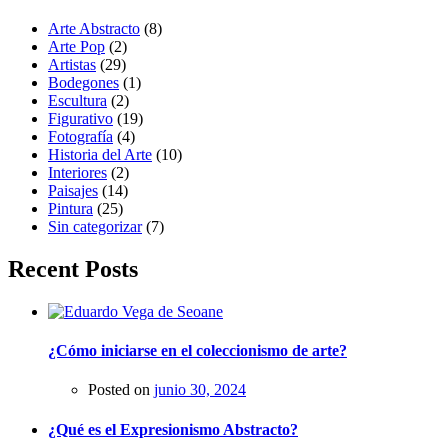
Arte Abstracto
(8)
Arte Pop
(2)
Artistas
(29)
Bodegones
(1)
Escultura
(2)
Figurativo
(19)
Fotografía
(4)
Historia del Arte
(10)
Interiores
(2)
Paisajes
(14)
Pintura
(25)
Sin categorizar
(7)
Recent Posts
¿Cómo iniciarse en el coleccionismo de arte?
Posted on
junio 30, 2024
¿Qué es el Expresionismo Abstracto?