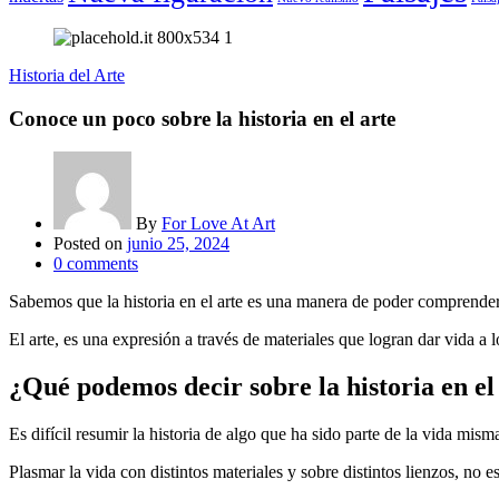
Historia del Arte
Conoce un poco sobre la historia en el arte
By
For Love At Art
Posted on
junio 25, 2024
0
comments
Sabemos que la historia en el arte es una manera de poder comprender
El arte, es una expresión a través de materiales que logran dar vida a 
¿Qué podemos decir sobre la historia en el
Es difícil resumir la historia de algo que ha sido parte de la vida mis
Plasmar la vida con distintos materiales y sobre distintos lienzos, no e