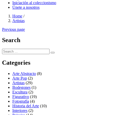
Iniciación al coleccionismo
Únete a nosotros
Home
/
Artistas
Previous page
Search
Categories
Arte Abstracto
(8)
Arte Pop
(2)
Artistas
(29)
Bodegones
(1)
Escultura
(2)
Figurativo
(19)
Fotografía
(4)
Historia del Arte
(10)
Interiores
(2)