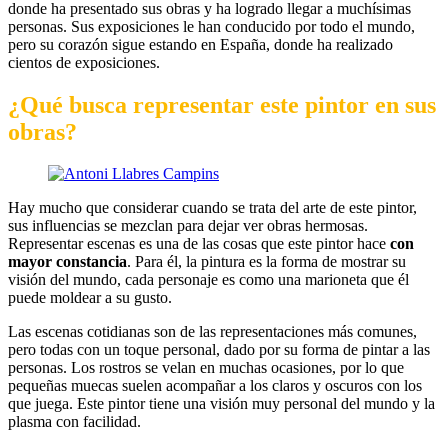
donde ha presentado sus obras y ha logrado llegar a muchísimas
personas. Sus exposiciones le han conducido por todo el mundo,
pero su corazón sigue estando en España, donde ha realizado
cientos de exposiciones.
¿Qué busca representar este pintor en sus
obras?
Hay mucho que considerar cuando se trata del arte de este pintor,
sus influencias se mezclan para dejar ver obras hermosas.
Representar escenas es una de las cosas que este pintor hace
con
mayor constancia
. Para él, la pintura es la forma de mostrar su
visión del mundo, cada personaje es como una marioneta que él
puede moldear a su gusto.
Las escenas cotidianas son de las representaciones más comunes,
pero todas con un toque personal, dado por su forma de pintar a las
personas. Los rostros se velan en muchas ocasiones, por lo que
pequeñas muecas suelen acompañar a los claros y oscuros con los
que juega. Este pintor tiene una visión muy personal del mundo y la
plasma con facilidad.