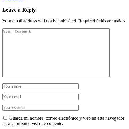
Leave a Reply
Your email address will not be published. Required fields are makes.
Guarda mi nombre, correo electrónico y web en este navegador
para la próxima vez que comente.