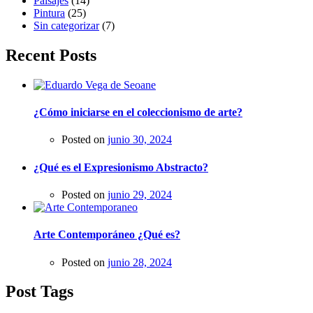
Paisajes
(14)
Pintura
(25)
Sin categorizar
(7)
Recent Posts
¿Cómo iniciarse en el coleccionismo de arte?
Posted on
junio 30, 2024
¿Qué es el Expresionismo Abstracto?
Posted on
junio 29, 2024
Arte Contemporáneo ¿Qué es?
Posted on
junio 28, 2024
Post Tags