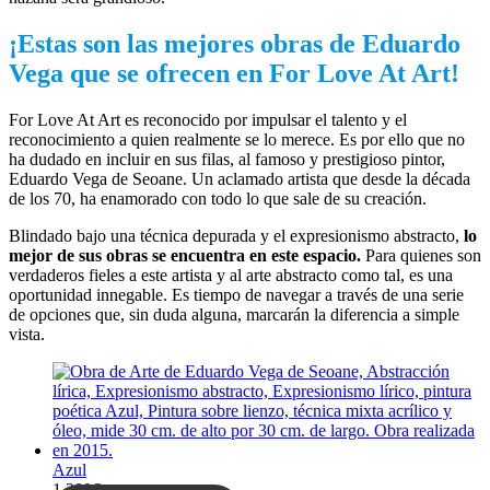
¡Estas son las mejores obras de Eduardo
Vega que se ofrecen en For Love At Art!
For Love At Art es reconocido por impulsar el talento y el
reconocimiento a quien realmente se lo merece. Es por ello que no
ha dudado en incluir en sus filas, al famoso y prestigioso pintor,
Eduardo Vega de Seoane. Un aclamado artista que desde la década
de los 70, ha enamorado con todo lo que sale de su creación.
Blindado bajo una técnica depurada y el expresionismo abstracto,
lo
mejor de sus obras se encuentra en este espacio.
Para quienes son
verdaderos fieles a este artista y al arte abstracto como tal, es una
oportunidad innegable. Es tiempo de navegar a través de una serie
de opciones que, sin duda alguna, marcarán la diferencia a simple
vista.
Azul
1.200
€