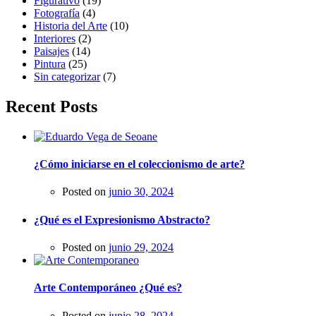
Figurativo
(19)
Fotografía
(4)
Historia del Arte
(10)
Interiores
(2)
Paisajes
(14)
Pintura
(25)
Sin categorizar
(7)
Recent Posts
¿Cómo iniciarse en el coleccionismo de arte?
Posted on
junio 30, 2024
¿Qué es el Expresionismo Abstracto?
Posted on
junio 29, 2024
Arte Contemporáneo ¿Qué es?
Posted on
junio 28, 2024