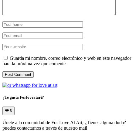
Guarda mi nombre, correo electrónico y web en este navegador
para la próxima vez que comente.
¿Te gusta Forloveatart?
❤️
0
Únete a la comunidad de For Love At Art, ¿Tienes alguna duda?
puedes contactarnos a través de nuestro mail