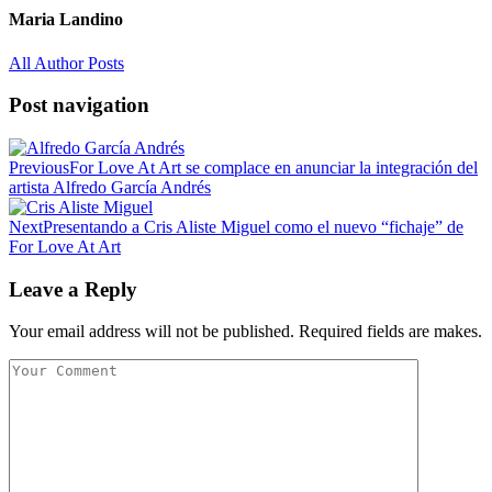
Maria Landino
All Author Posts
Post navigation
Previous
For Love At Art se complace en anunciar la integración del
artista Alfredo García Andrés
Next
Presentando a Cris Aliste Miguel como el nuevo “fichaje” de
For Love At Art
Leave a Reply
Your email address will not be published. Required fields are makes.